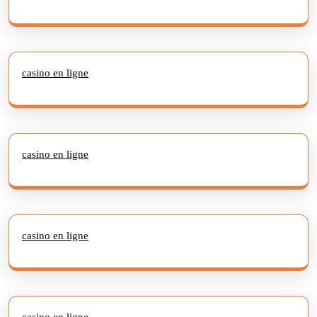
casino en ligne
casino en ligne
casino en ligne
casino en ligne