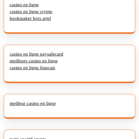
casino en ligne
casino en ligne crypto
bookmaker hors arjel
casino en ligne paysafecard
meilleurs casino en ligne
casino en ligne francais
meilleur casino en ligne
paris sportif crypto