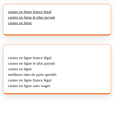
casino en ligne france légal
casino en ligne le plus payant
casino en ligne
casino en ligne france légal
casino en ligne le plus payant
casino en ligne
meilleurs sites de paris sportifs
casino en ligne france légal
casino en ligne sans wager