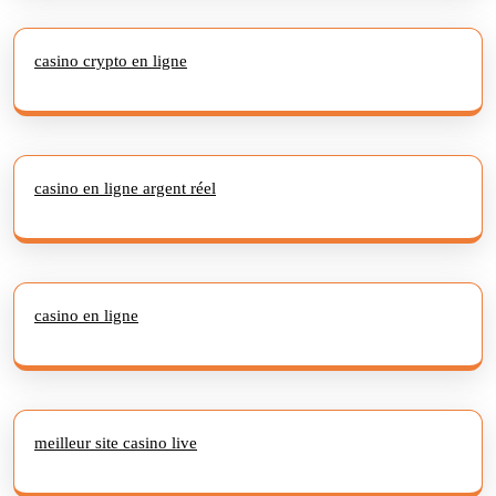
casino crypto en ligne
casino en ligne argent réel
casino en ligne
meilleur site casino live