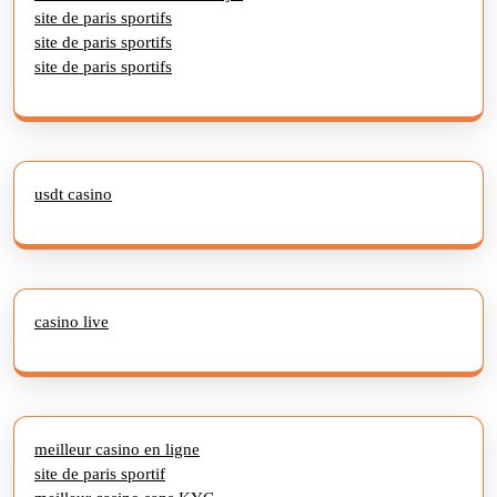
site de paris sportifs
site de paris sportifs
site de paris sportifs
usdt casino
casino live
meilleur casino en ligne
site de paris sportif