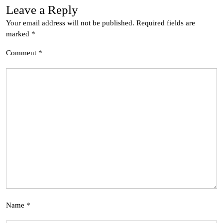
Leave a Reply
Your email address will not be published.
Required fields are
marked
*
Comment
*
Name
*